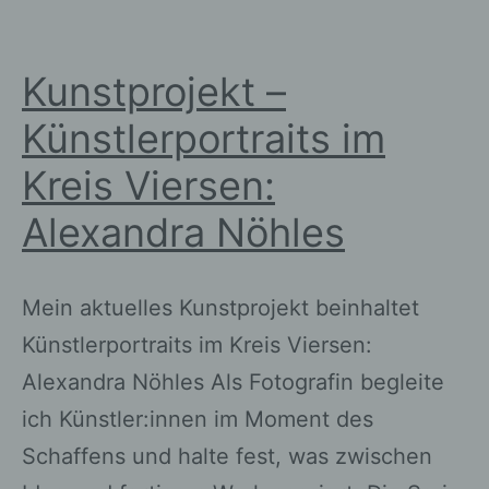
Hanna
Matusiak
Kunstprojekt –
Künstlerportraits im
Kreis Viersen:
Alexandra Nöhles
Mein aktuelles Kunstprojekt beinhaltet
Künstlerportraits im Kreis Viersen:
Alexandra Nöhles Als Fotografin begleite
ich Künstler:innen im Moment des
Schaffens und halte fest, was zwischen