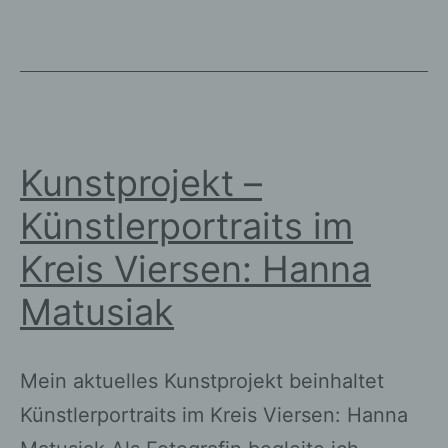
Haus
Milbeck
Hinsbeck
Kunstprojekt –
Künstlerportraits im
Kreis Viersen: Hanna
Matusiak
Mein aktuelles Kunstprojekt beinhaltet
Künstlerportraits im Kreis Viersen: Hanna