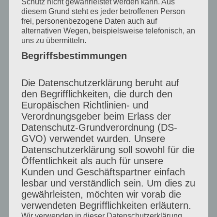
Schutz nicht gewährleistet werden kann. Aus
diesem Grund steht es jeder betroffenen Person
frei, personenbezogene Daten auch auf
alternativen Wegen, beispielsweise telefonisch, an
uns zu übermitteln.
Begriffsbestimmungen
Die Datenschutzerklärung beruht auf
den Begrifflichkeiten, die durch den
Europäischen Richtlinien- und
Verordnungsgeber beim Erlass der
Datenschutz-Grundverordnung (DS-
GVO) verwendet wurden. Unsere
Datenschutzerklärung soll sowohl für die
Öffentlichkeit als auch für unsere
Kunden und Geschäftspartner einfach
lesbar und verständlich sein. Um dies zu
gewährleisten, möchten wir vorab die
verwendeten Begrifflichkeiten erläutern.
Wir verwenden in dieser Datenschutzerklärung