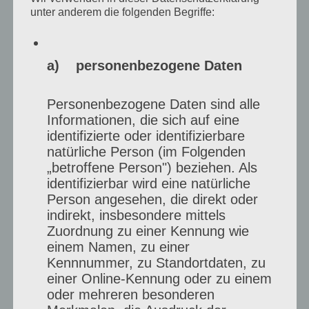
unter anderem die folgenden Begriffe:
a) personenbezogene Daten
Personenbezogene Daten sind alle
Informationen, die sich auf eine
identifizierte oder identifizierbare
natürliche Person (im Folgenden
„betroffene Person") beziehen. Als
identifizierbar wird eine natürliche
Person angesehen, die direkt oder
indirekt, insbesondere mittels
Zuordnung zu einer Kennung wie
einem Namen, zu einer
Kennnummer, zu Standortdaten, zu
einer Online-Kennung oder zu einem
oder mehreren besonderen