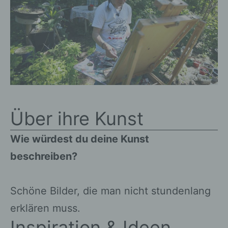
Über ihre Kunst
Wie würdest du deine Kunst
beschreiben?
Schöne Bilder, die man nicht stundenlang
erklären muss.
Inspiration & Ideen