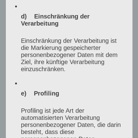
d) Einschränkung der
Verarbeitung
Einschränkung der Verarbeitung ist
die Markierung gespeicherter
personenbezogener Daten mit dem
Ziel, ihre künftige Verarbeitung
einzuschränken.
e) Profiling
Profiling ist jede Art der
automatisierten Verarbeitung
personenbezogener Daten, die darin
besteht, dass diese