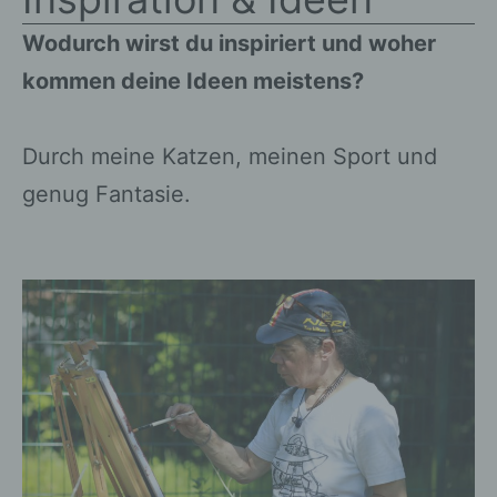
Wodurch wirst du inspiriert und woher
kommen deine Ideen meistens?
Durch meine Katzen, meinen Sport und
genug Fantasie.