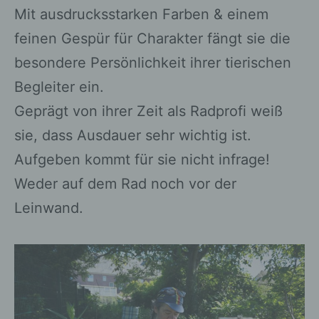
Mit ausdrucksstarken Farben & einem
feinen Gespür für Charakter fängt sie die
besondere Persönlichkeit ihrer tierischen
Begleiter ein.
Geprägt von ihrer Zeit als Radprofi weiß
sie, dass Ausdauer sehr wichtig ist.
Aufgeben kommt für sie nicht infrage!
Weder auf dem Rad noch vor der
Leinwand.