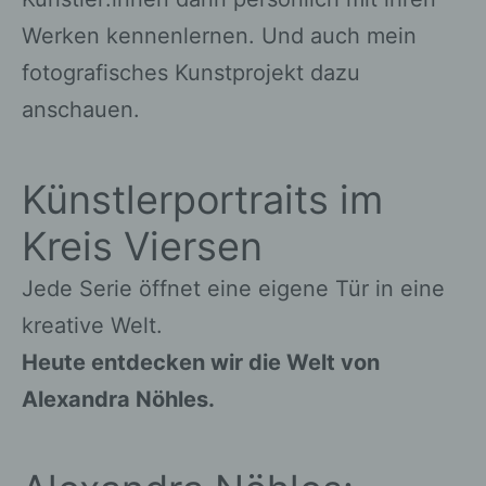
Werken kennenlernen. Und auch mein
fotografisches Kunstprojekt dazu
anschauen.
Künstlerportraits im
Kreis Viersen
Jede Serie öffnet eine eigene Tür in eine
kreative Welt.
Heute entdecken wir die Welt von
Alexandra Nöhles.