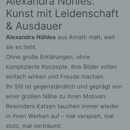
Alexandra Nöhles:
Kunst mit Leidenschaft
& Ausdauer
Alexandra Nöhles
aus Anrath malt, weil
sie es liebt.
Ohne große Erklärungen, ohne
komplizierte Konzepte. Ihre Bilder sollen
einfach wirken und Freude machen.
Ihr Stil ist gegenständlich und geprägt von
einer großen Nähe zu ihren Motiven.
Besonders Katzen tauchen immer wieder
in ihren Werken auf – mal verspielt, mal
stolz, mal verträumt.