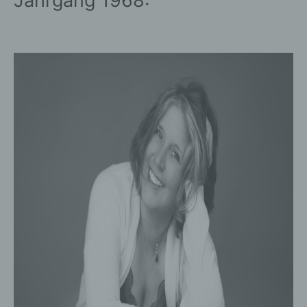
Jahrgang 1968: