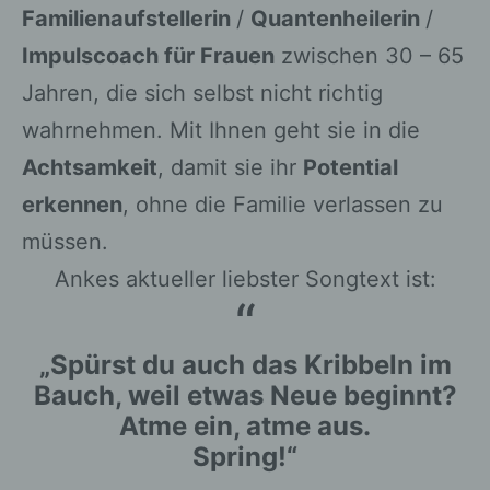
Familienaufstellerin
/
Quantenheilerin
/
Impulscoach für Frauen
zwischen 30 – 65
Jahren, die sich selbst nicht richtig
wahrnehmen. Mit Ihnen geht sie in die
Achtsamkeit
, damit sie ihr
Potential
erkennen
, ohne die Familie verlassen zu
müssen.
Ankes aktueller liebster Songtext ist:
„Spürst du auch das Kribbeln im
Bauch, weil etwas Neue beginnt?
Atme ein, atme aus.
Spring!“