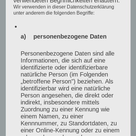
verwendeten Begrifflichkeiten erläutern.
Wir verwenden in dieser Datenschutzerklärung
unter anderem die folgenden Begriffe:
a) personenbezogene Daten
Personenbezogene Daten sind alle
Informationen, die sich auf eine
identifizierte oder identifizierbare
natürliche Person (im Folgenden
„betroffene Person") beziehen. Als
identifizierbar wird eine natürliche
Person angesehen, die direkt oder
indirekt, insbesondere mittels
Zuordnung zu einer Kennung wie
einem Namen, zu einer
Kennnummer, zu Standortdaten, zu
einer Online-Kennung oder zu einem